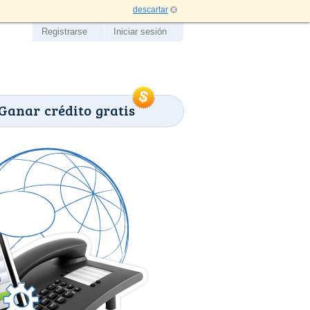
descartar
Registrarse
Iniciar sesión
Ganar crédito gratis