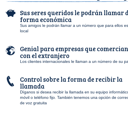
Sus seres queridos le podrán llamar 
forma económica
Sus amigos le podrán llamar a un número que para ellos e
local
Genial para empresas que comercia
con el extranjero
Los clientes internacionales le llaman a un número de su p
Control sobre la forma de recibir la
llamada
Díganos si desea recibir la llamada en su equipo informátic
móvil o teléfono fijo. También tenemos una opción de corre
de voz gratuita