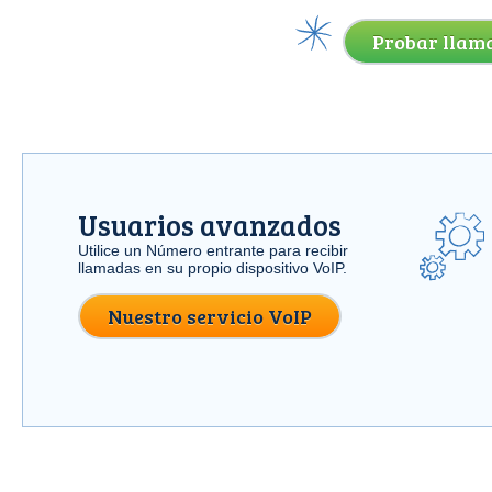
Probar llama
Usuarios avanzados
Utilice un Número entrante para recibir
llamadas en su propio dispositivo VoIP.
Nuestro servicio VoIP