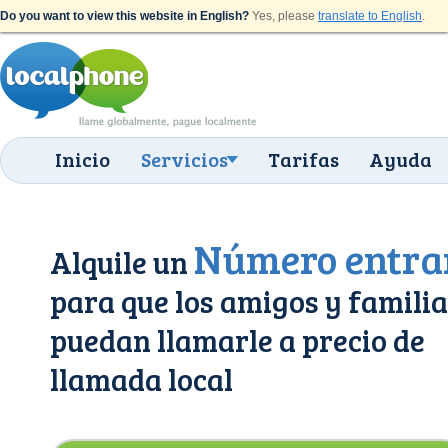
Do you want to view this website in English?
Yes, please
translate to English
.
Inicio
Servicios
Tarifas
Ayuda
Número entra
Alquile un
para que los amigos y famili
puedan llamarle a precio de
llamada local