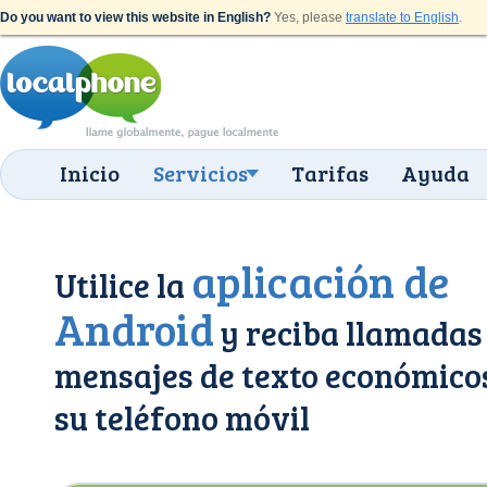
Do you want to view this website in English?
Yes, please
translate to English
.
Inicio
Servicios
Tarifas
Ayuda
aplicación de
Utilice la
Android
y reciba llamadas
mensajes de texto económico
su teléfono móvil