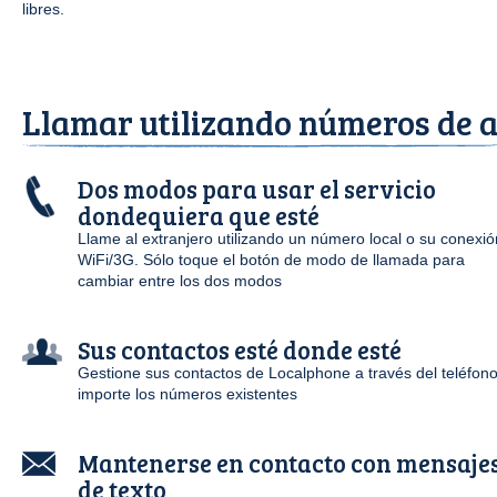
libres.
Llamar utilizando números de a
Dos modos para usar el servicio
dondequiera que esté
Llame al extranjero utilizando un número local o su conexió
WiFi/3G. Sólo toque el botón de modo de llamada para
cambiar entre los dos modos
Sus contactos esté donde esté
Gestione sus contactos de Localphone a través del teléfono
importe los números existentes
Mantenerse en contacto con mensaje
de texto