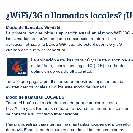
¿WiFi/3G o llamadas locales? ¡U
Modo de llamadas WiFi/3G
La primera vez que inicie la aplicación estará en el modo WiFi/ 3G -
las llamadas se harán mediante su conexión a Internet. La
aplicación utilizará la banda WiFi cuando esté disponible y 3G
cuando esté fuera de cobertura.
La aplicación está lista para 4G y si está disponible en
su teléfono, usará tecnología 4G (LTE) brindandole
definición de voz de alta calidad.
Todo lo que pagará por llamar serán nuestras bajas tarifas: no
existen cargos locales si utiliza este modo de llamada.
Modo de llamadas LOCALES
Toque el botón del modo de llamada para cambiar al modo
LOCALES y las llamadas se harán utilizando un número local que
se conecta a su contacto internacional.
Pagará nuestras bajas tarifas más las tarifas locales del proveedor
de móvil. Estas llamadas suelen estar incluidas en sus minutos