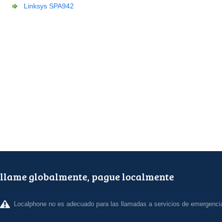
Linksys SPA942
llame globalmente, pague localmente
Localphone no es adecuado para las llamadas a servicios de emergenci