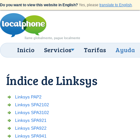
Do you want to view this website in English?
Yes, please
translate to English
.
Inicio
Servicios
Tarifas
Ayuda
Índice de Linksys
Linksys PAP2
Linksys SPA2102
Linksys SPA3102
Linksys SPA921
Linksys SPA922
Linksys SPA941