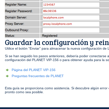
Guardar la configuración y rei
Utilice el botón “Enviar” para almacenar la nueva configuración de 
Si se han seguido los pasos anteriores, debería poder conectarse 
configuración del PLANET VIP-156 o para obtener ayuda para la so
Página del PLANET VIP-156
Preguntas frecuentes de PLANET
Esta guía se proporciona como asistencia. Si descubre algún error 
pronto como sea posible.