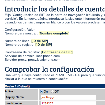
Introducir los detalles de cuen
Elija “Configuración de SIP” de la barra de navegación izquierda y,
servicio”. En la nueva página introduzca la siguiente información p
dejando los demás campos en blanco o con los valores predetermi
Configuración: Valor
Nombre para mostrar:
[Nombre completo]
Número de línea:
[ID de SIP]
Nombre de registro:
[ID de SIP]
Contraseña de registro:
[Contraseña de SIP]
Servidor de dominio: localphone.com
Servidor proxy: proxy.localphone.com
Comprobar la configuración
Una vez que haya configurado el PLANET VIP-156 para que funcione
similar a la que se muestra a continuación: