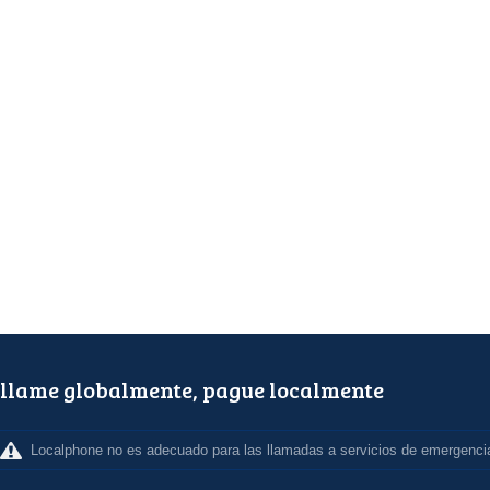
llame globalmente, pague localmente
Localphone no es adecuado para las llamadas a servicios de emergenci