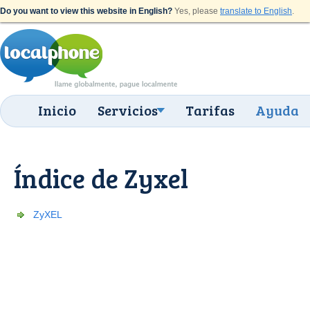
Do you want to view this website in English?
Yes, please
translate to English
.
Inicio
Servicios
Tarifas
Ayuda
Índice de Zyxel
ZyXEL