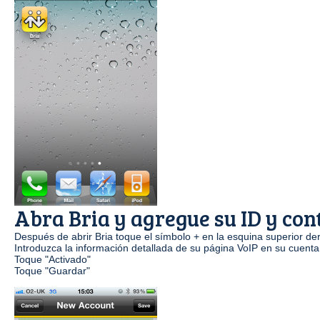
Abra Bria y agregue su ID y con
Después de abrir Bria toque el símbolo + en la esquina superior d
Introduzca la información detallada de su página VoIP en su cuent
Toque "Activado"
Toque "Guardar"