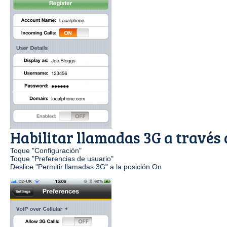
Habilitar llamadas 3G a través
Toque "Configuración"
Toque "Preferencias de usuario"
Deslice "Permitir llamadas 3G" a la posición On