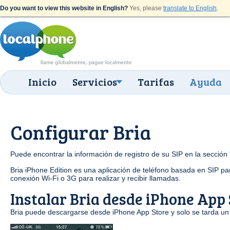
Do you want to view this website in English?
Yes, please
translate to English
.
Inicio
Servicios
Tarifas
Ayuda
Configurar Bria
Puede encontrar la información de registro de su SIP en la sección
Bria iPhone Edition es una aplicación de teléfono basada en SIP pa
conexión Wi-Fi o 3G para realizar y recibir llamadas.
Instalar Bria desde iPhone App 
Bria puede descargarse desde iPhone App Store y solo se tarda un