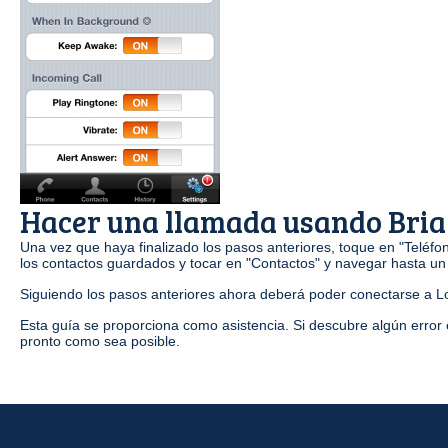
Hacer una llamada usando Bria
Una vez que haya finalizado los pasos anteriores, toque en "Teléfo
los contactos guardados y tocar en "Contactos" y navegar hasta un
Siguiendo los pasos anteriores ahora deberá poder conectarse a Loc
Esta guía se proporciona como asistencia. Si descubre algún error 
pronto como sea posible.