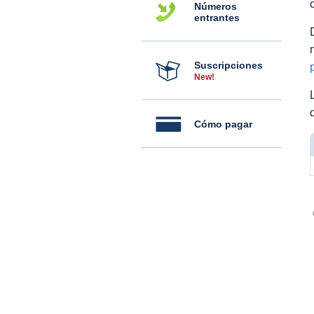
Números
entrantes
Suscripciones
New!
Cómo pagar