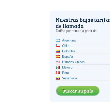
Nuestras bajas tarifa
de llamada
Tarifas por minuto a partir de:
Argentina
Chile
Colombia
España
Estados Unidos
México
Perú
Venezuela
Buscar su país