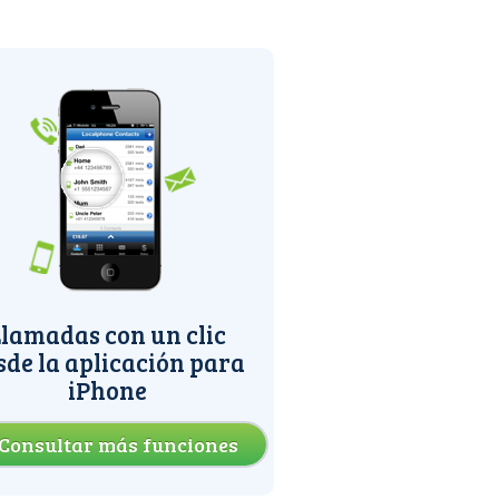
lamadas con un clic
sde la aplicación para
iPhone
Consultar más funciones