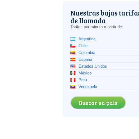
Nuestras bajas tarifa
de llamada
Tarifas por minuto a partir de:
Argentina
Chile
Colombia
España
Estados Unidos
México
Perú
Venezuela
Buscar su país