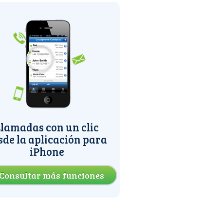
lamadas con un clic
sde la aplicación para
iPhone
Consultar más funciones