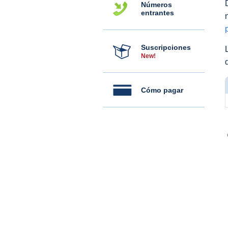
Números
entrantes
Suscripciones
New!
Cómo pagar