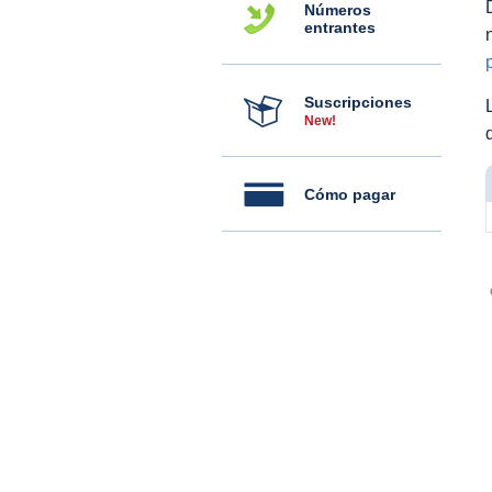
Números
entrantes
Suscripciones
New!
Cómo pagar