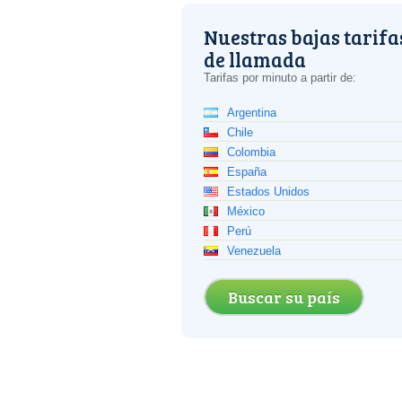
Nuestras bajas tarifa
de llamada
Tarifas por minuto a partir de:
Argentina
Chile
Colombia
España
Estados Unidos
México
Perú
Venezuela
Buscar su país