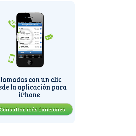
lamadas con un clic
sde la aplicación para
iPhone
Consultar más funciones