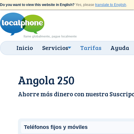
Do you want to view this website in English?
Yes, please
translate to English
.
Inicio
Servicios
Tarifas
Ayuda
Angola 250
Ahorre más dinero con nuestra
Suscrip
Teléfonos fijos y móviles