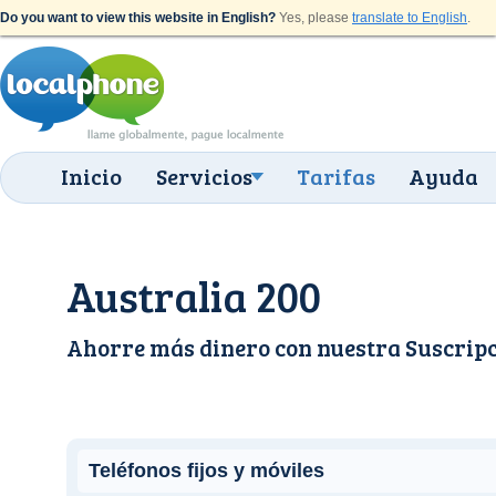
Do you want to view this website in English?
Yes, please
translate to English
.
Inicio
Servicios
Tarifas
Ayuda
Australia 200
Ahorre más dinero con nuestra
Suscrip
Teléfonos fijos y móviles