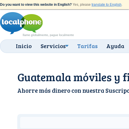
Do you want to view this website in English?
Yes, please
translate to English
.
Inicio
Servicios
Tarifas
Ayuda
Guatemala móviles y fi
Ahorre más dinero con nuestra
Suscrip