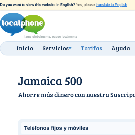
Do you want to view this website in English?
Yes, please
translate to English
.
Inicio
Servicios
Tarifas
Ayuda
Jamaica 500
Ahorre más dinero con nuestra
Suscrip
Teléfonos fijos y móviles