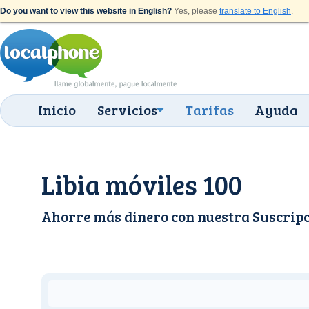
Do you want to view this website in English?
Yes, please
translate to English
.
Inicio
Servicios
Tarifas
Ayuda
Libia móviles 100
Ahorre más dinero con nuestra
Suscrip