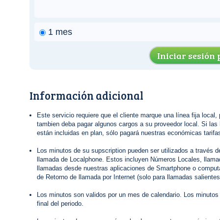
1 mes
Iniciar sesión
Información adicional
Este servicio requiere que el cliente marque una línea fija local,
tambien deba pagar algunos cargos a su proveedor local. Si las 
están incluidas en plan, sólo pagará nuestras económicas tarifas
Los minutos de su supscription pueden ser utilizados a través 
llamada de Localphone. Estos incluyen Números Locales, llamad
llamadas desde nuestras aplicaciones de Smartphone o computa
de Retorno de llamada por Internet (solo para llamadas salientes
Los minutos son validos por un mes de calendario. Los minutos 
final del periodo.