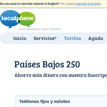
Do you want to view this website in English?
Yes, please
translate to English
.
Inicio
Servicios
Tarifas
Ayuda
Países Bajos 250
Ahorre más dinero con nuestra
Suscrip
Teléfonos fijos y móviles