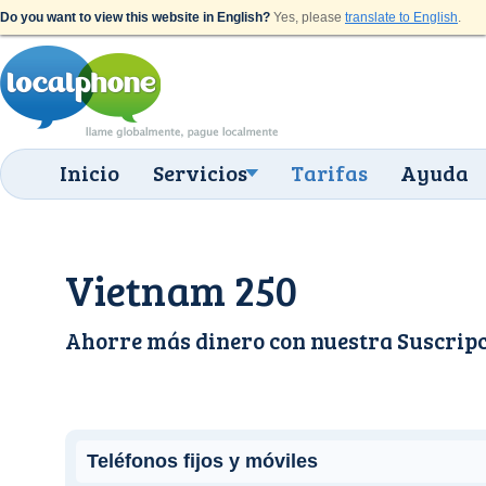
Do you want to view this website in English?
Yes, please
translate to English
.
Inicio
Servicios
Tarifas
Ayuda
Vietnam 250
Ahorre más dinero con nuestra
Suscrip
Teléfonos fijos y móviles