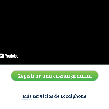
Registrar una cuenta gratuita
Más servicios de Localphone