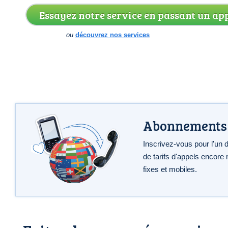
Essayez notre service en passant un app
ou
découvrez nos services
Abonnements
Inscrivez-vous pour l'un
de tarifs d'appels encore
fixes et mobiles.