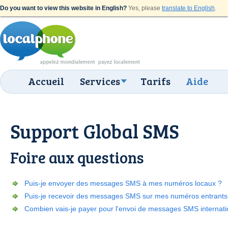
Do you want to view this website in English?
Yes, please
translate to English
.
Accueil
Services
Tarifs
Aide
Support Global SMS
Foire aux questions
Puis-je envoyer des messages SMS à mes numéros locaux ?
Puis-je recevoir des messages SMS sur mes numéros entrants
Combien vais-je payer pour l'envoi de messages SMS internat