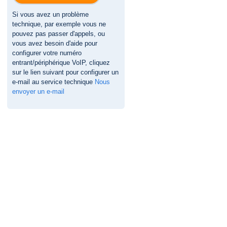
Si vous avez un problème
technique, par exemple vous ne
pouvez pas passer d'appels, ou
vous avez besoin d'aide pour
configurer votre numéro
entrant/périphérique VoIP, cliquez
sur le lien suivant pour configurer un
e-mail au service technique
Nous
envoyer un e-mail