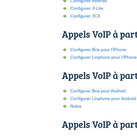
Configurer Asterisk
Configurer X-Lite
Configurer 3CX
Appels VoIP à part
Configurer Bria pour l'iPhone
Configurer Linphone pour l'iPhone
Appels VoIP à par
Configurer Bria pour Android
Configurer Linphone pour Android
Nokia
Appels VoIP à part