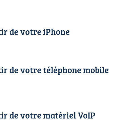
ir de votre iPhone
tir de votre téléphone mobile
ir de votre matériel VoIP