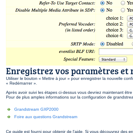
Enregistrez vos paramètres et
Utiliser le bouton « Mettre à jour » pour enregistrer la nouvelle 
« Redémarrer ».
Après avoir suivi les étapes ci-dessus vous devriez maintenant êtr
Pour de plus amples informations sur la configuration de grandstre
Grandstream GXP2000
Foire aux questions Grandstream
Ce guide est fourni pour obtenir de l'aide. Si vous découvrez des 