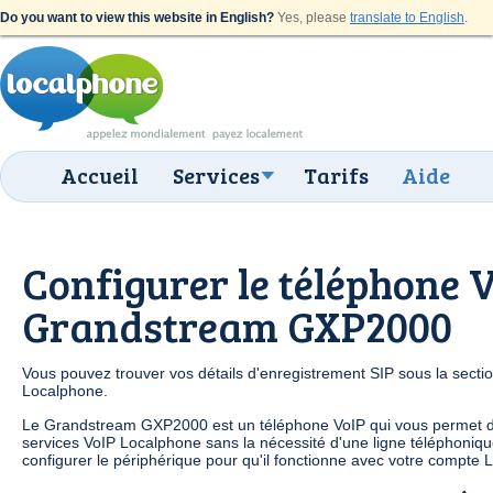
Do you want to view this website in English?
Yes, please
translate to English
.
Accueil
Services
Tarifs
Aide
Configurer le téléphone 
Grandstream GXP2000
Vous pouvez trouver vos détails d'enregistrement SIP sous la secti
Localphone.
Le Grandstream GXP2000 est un téléphone VoIP qui vous permet d
services VoIP Localphone sans la nécessité d'une ligne téléphoniqu
configurer le périphérique pour qu'il fonctionne avec votre compte 