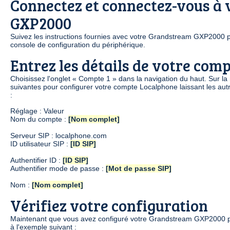
Connectez et connectez-vous à
GXP2000
Suivez les instructions fournies avec votre Grandstream GXP2000 p
console de configuration du périphérique.
Entrez les détails de votre com
Choisissez l'onglet « Compte 1 » dans la navigation du haut. Sur la
suivantes pour configurer votre compte Localphone laissant les aut
:
Réglage : Valeur
Nom du compte :
[Nom complet]
Serveur SIP : localphone.com
ID utilisateur SIP :
[ID SIP]
Authentifier ID :
[ID SIP]
Authentifier mode de passe :
[Mot de passe SIP]
Nom :
[Nom complet]
Vérifiez votre configuration
Maintenant que vous avez configuré votre Grandstream GXP2000 pou
à l'exemple suivant :