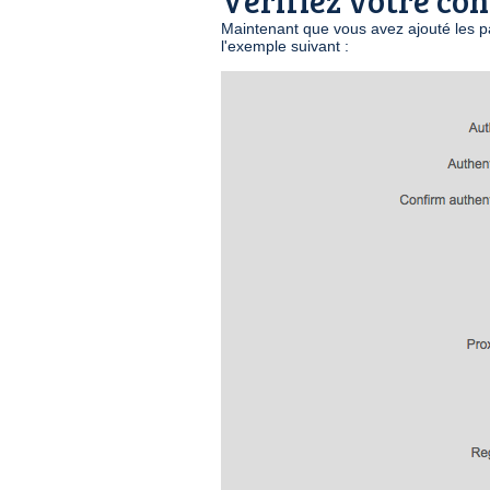
Vérifiez votre co
Maintenant que vous avez ajouté les p
l'exemple suivant :