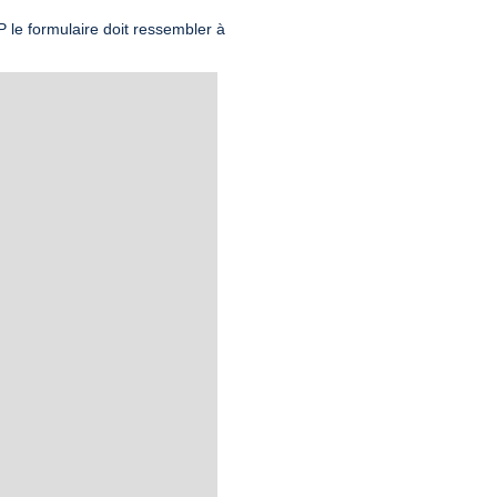
le formulaire doit ressembler à