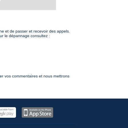
e et de passer et recevoir des appels.
sur le dépannage consultez :
oyer vos commentaires et nous mettrons