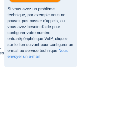
Si vous avez un problème
technique, par exemple vous ne
pouvez pas passer d'appels, ou
vous avez besoin d'aide pour
configurer votre numéro
entrant/périphérique VoIP, cliquez
sur le lien suivant pour configurer un
»
e-mail au service technique
Nous
les
envoyer un e-mail