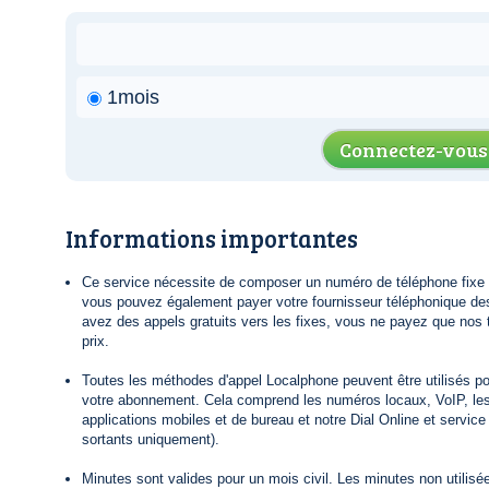
1mois
Connectez-vous
Informations importantes
Ce service nécessite de composer un numéro de téléphone fixe lo
vous pouvez également payer votre fournisseur téléphonique de
avez des appels gratuits vers les fixes, vous ne payez que nos t
prix.
Toutes les méthodes d'appel Localphone peuvent être utilisés po
votre abonnement. Cela comprend les numéros locaux, VoIP, le
applications mobiles et de bureau et notre Dial Online et servic
sortants uniquement).
Minutes sont valides pour un mois civil. Les minutes non utilisée