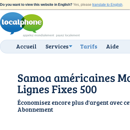
Do you want to view this website in English?
Yes, please
translate to English
.
Accueil
Services
Tarifs
Aide
Samoa américaines Mob
Lignes Fixes 500
Économisez encore plus d'argent avec ce
Abonnement