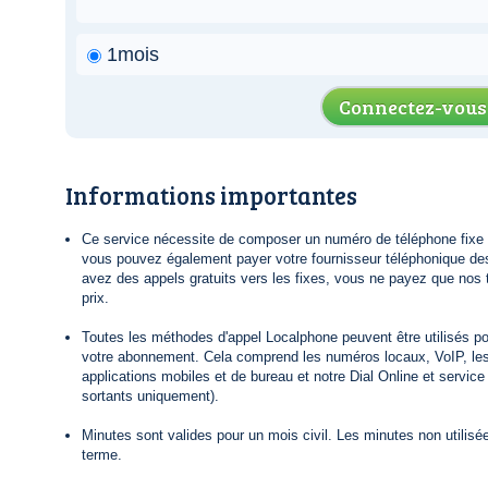
1mois
Connectez-vous
Informations importantes
Ce service nécessite de composer un numéro de téléphone fixe lo
vous pouvez également payer votre fournisseur téléphonique de
avez des appels gratuits vers les fixes, vous ne payez que nos t
prix.
Toutes les méthodes d'appel Localphone peuvent être utilisés po
votre abonnement. Cela comprend les numéros locaux, VoIP, le
applications mobiles et de bureau et notre Dial Online et servic
sortants uniquement).
Minutes sont valides pour un mois civil. Les minutes non utilisée
terme.