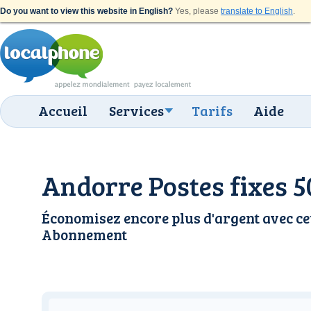
Do you want to view this website in English?
Yes, please
translate to English
.
Accueil
Services
Tarifs
Aide
Andorre Postes fixes 5
Économisez encore plus d'argent avec ce
Abonnement