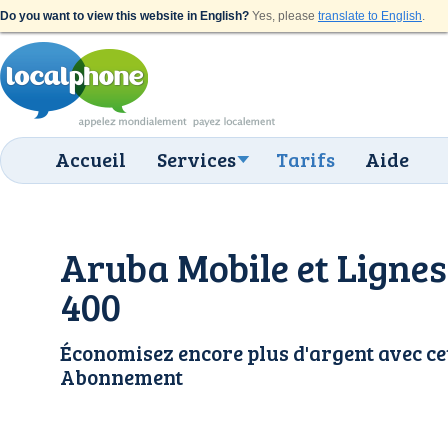
Do you want to view this website in English?
Yes, please
translate to English
.
Accueil
Services
Tarifs
Aide
Aruba Mobile et Lignes
400
Économisez encore plus d'argent avec ce
Abonnement