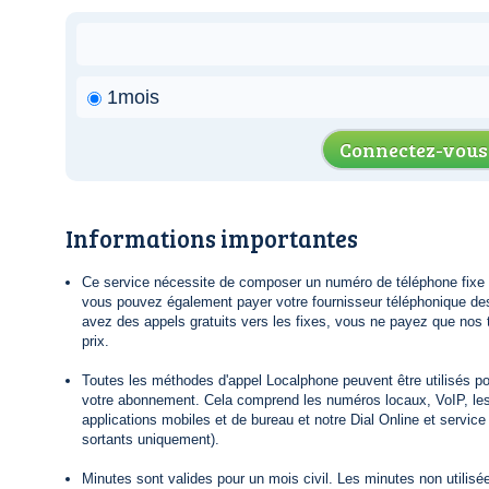
1mois
Connectez-vous
Informations importantes
Ce service nécessite de composer un numéro de téléphone fixe lo
vous pouvez également payer votre fournisseur téléphonique de
avez des appels gratuits vers les fixes, vous ne payez que nos t
prix.
Toutes les méthodes d'appel Localphone peuvent être utilisés po
votre abonnement. Cela comprend les numéros locaux, VoIP, le
applications mobiles et de bureau et notre Dial Online et servic
sortants uniquement).
Minutes sont valides pour un mois civil. Les minutes non utilisée