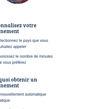
nnalisez votre
nement
lectionnez le pays que vous
uhaitez appeler
oisissez le nombre de minutes
e vous préférez
quoi obtenir un
nement
nouvellement automatique
atique