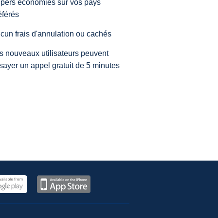
pers économies sur vos pays
éférés
cun frais d'annulation ou cachés
s nouveaux utilisateurs peuvent
sayer un appel gratuit de 5 minutes