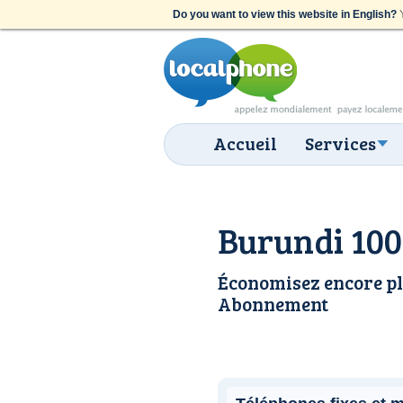
Do you want to view this website in English?
Y
Accueil
Services
Burundi 100
Économisez encore pl
Abonnement