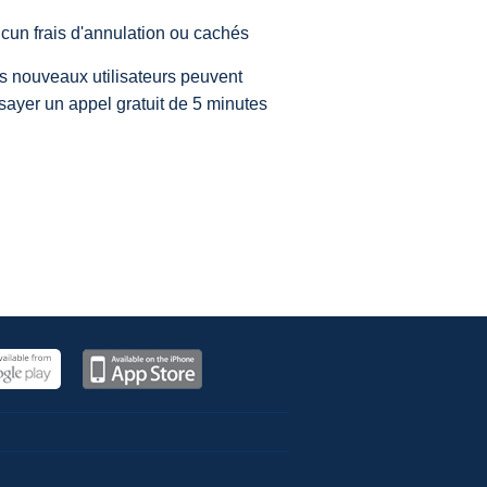
cun frais d'annulation ou cachés
s nouveaux utilisateurs peuvent
sayer un appel gratuit de 5 minutes