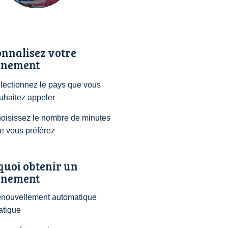
nnalisez votre
nement
lectionnez le pays que vous
uhaitez appeler
oisissez le nombre de minutes
e vous préférez
quoi obtenir un
nement
nouvellement automatique
atique