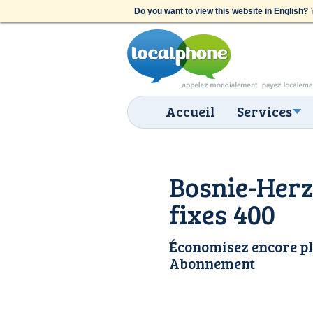
Do you want to view this website in English?
Y
Accueil
Services
Bosnie-Herz
fixes 400
Économisez encore pl
Abonnement