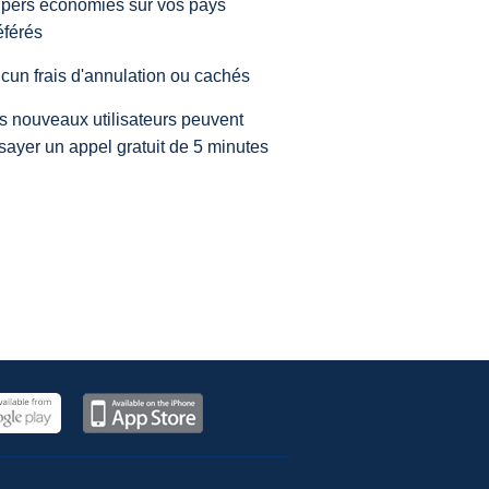
pers économies sur vos pays
éférés
cun frais d'annulation ou cachés
s nouveaux utilisateurs peuvent
sayer un appel gratuit de 5 minutes