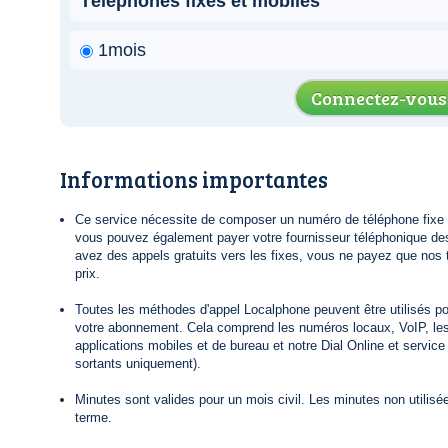
Téléphones fixes et mobiles
1mois
Connectez-vous
Informations importantes
Ce service nécessite de composer un numéro de téléphone fixe lo
vous pouvez également payer votre fournisseur téléphonique de
avez des appels gratuits vers les fixes, vous ne payez que nos t
prix.
Toutes les méthodes d'appel Localphone peuvent être utilisés po
votre abonnement. Cela comprend les numéros locaux, VoIP, le
applications mobiles et de bureau et notre Dial Online et servic
sortants uniquement).
Minutes sont valides pour un mois civil. Les minutes non utilisée
terme.