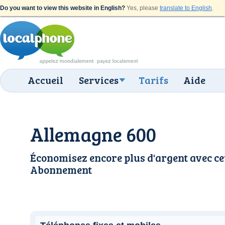
Do you want to view this website in English?
Yes, please
translate to English
.
Accueil
Services
Tarifs
Aide
Allemagne 600
Économisez encore plus d'argent avec ce
Abonnement