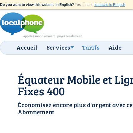
Do you want to view this website in English?
Yes, please
translate to English
.
Accueil
Services
Tarifs
Aide
Équateur Mobile et Lig
Fixes 400
Économisez encore plus d'argent avec ce
Abonnement