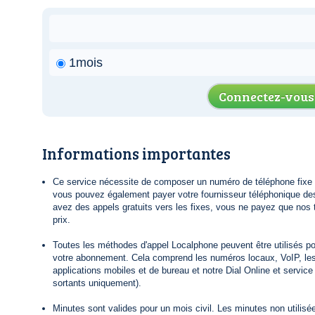
1mois
Connectez-vous
Informations importantes
Ce service nécessite de composer un numéro de téléphone fixe lo
vous pouvez également payer votre fournisseur téléphonique de
avez des appels gratuits vers les fixes, vous ne payez que nos t
prix.
Toutes les méthodes d'appel Localphone peuvent être utilisés po
votre abonnement. Cela comprend les numéros locaux, VoIP, le
applications mobiles et de bureau et notre Dial Online et servic
sortants uniquement).
Minutes sont valides pour un mois civil. Les minutes non utilisée