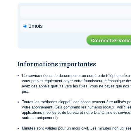
1mois
Connectez-vous
Informations importantes
Ce service nécessite de composer un numéro de téléphone fixe lo
vous pouvez également payer votre fournisseur téléphonique de
avez des appels gratuits vers les fixes, vous ne payez que nos t
prix.
Toutes les méthodes d'appel Localphone peuvent être utilisés po
votre abonnement. Cela comprend les numéros locaux, VoIP, le
applications mobiles et de bureau et notre Dial Online et servic
sortants uniquement).
Minutes sont valides pour un mois civil. Les minutes non utilisée