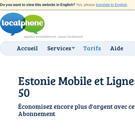
Do you want to view this website in English?
Yes, please
translate to English
.
Accueil
Services
Tarifs
Aide
Estonie Mobile et Ligne
50
Économisez encore plus d'argent avec ce
Abonnement