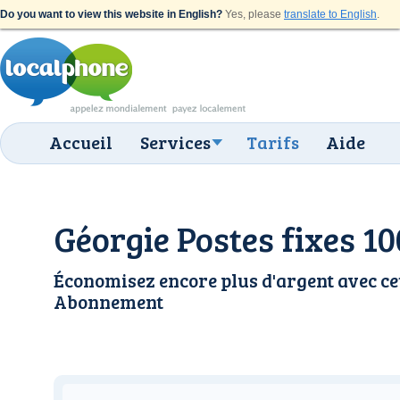
Do you want to view this website in English?
Yes, please
translate to English
.
Accueil
Services
Tarifs
Aide
Géorgie Postes fixes 10
Économisez encore plus d'argent avec ce
Abonnement