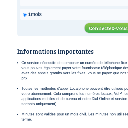
1mois
Connectez-vous
Informations importantes
Ce service nécessite de composer un numéro de téléphone fixe lo
vous pouvez également payer votre fournisseur téléphonique de
avez des appels gratuits vers les fixes, vous ne payez que nos t
prix.
Toutes les méthodes d'appel Localphone peuvent être utilisés po
votre abonnement. Cela comprend les numéros locaux, VoIP, le
applications mobiles et de bureau et notre Dial Online et servic
sortants uniquement).
Minutes sont valides pour un mois civil. Les minutes non utilisée
terme.