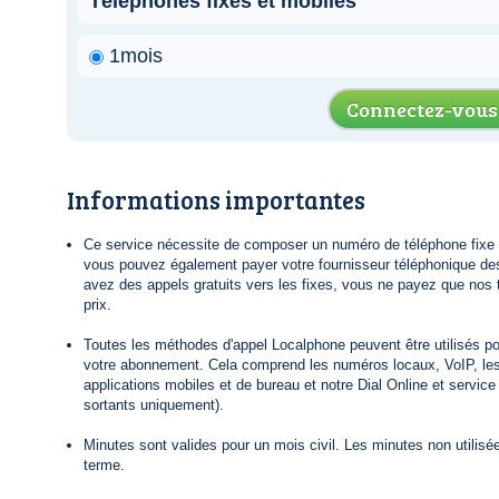
Téléphones fixes et mobiles
1mois
Connectez-vous
Informations importantes
Ce service nécessite de composer un numéro de téléphone fixe lo
vous pouvez également payer votre fournisseur téléphonique de
avez des appels gratuits vers les fixes, vous ne payez que nos t
prix.
Toutes les méthodes d'appel Localphone peuvent être utilisés po
votre abonnement. Cela comprend les numéros locaux, VoIP, le
applications mobiles et de bureau et notre Dial Online et servic
sortants uniquement).
Minutes sont valides pour un mois civil. Les minutes non utilisée
terme.