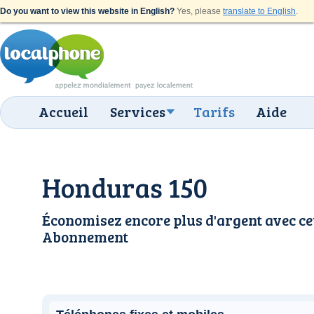
Do you want to view this website in English?
Yes, please
translate to English
.
Accueil
Services
Tarifs
Aide
Honduras 150
Économisez encore plus d'argent avec ce
Abonnement