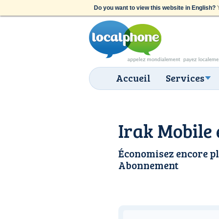
Do you want to view this website in English?
Y
Accueil
Services
Irak Mobile 
Économisez encore pl
Abonnement