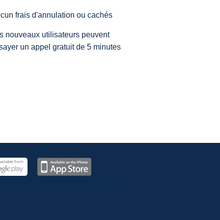
cun frais d'annulation ou cachés
s nouveaux utilisateurs peuvent
sayer un appel gratuit de 5 minutes