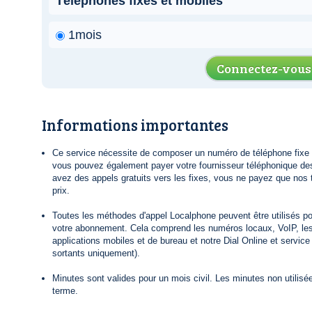
Téléphones fixes et mobiles
1mois
Connectez-vous
Informations importantes
Ce service nécessite de composer un numéro de téléphone fixe lo
vous pouvez également payer votre fournisseur téléphonique de
avez des appels gratuits vers les fixes, vous ne payez que nos t
prix.
Toutes les méthodes d'appel Localphone peuvent être utilisés po
votre abonnement. Cela comprend les numéros locaux, VoIP, le
applications mobiles et de bureau et notre Dial Online et servic
sortants uniquement).
Minutes sont valides pour un mois civil. Les minutes non utilisée
terme.