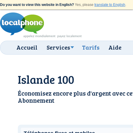
Do you want to view this website in English?
Yes, please
translate to English
.
Accueil
Services
Tarifs
Aide
Islande 100
Économisez encore plus d'argent avec ce
Abonnement