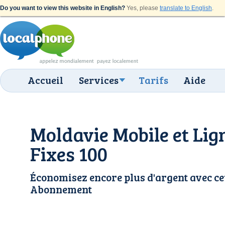
Do you want to view this website in English?
Yes, please
translate to English
.
Accueil
Services
Tarifs
Aide
Moldavie Mobile et Lig
Fixes 100
Économisez encore plus d'argent avec ce
Abonnement