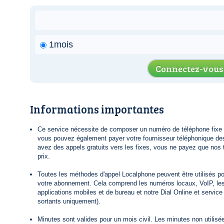
1mois
Connectez-vous
Informations importantes
Ce service nécessite de composer un numéro de téléphone fixe lo
vous pouvez également payer votre fournisseur téléphonique de
avez des appels gratuits vers les fixes, vous ne payez que nos t
prix.
Toutes les méthodes d'appel Localphone peuvent être utilisés po
votre abonnement. Cela comprend les numéros locaux, VoIP, le
applications mobiles et de bureau et notre Dial Online et servic
sortants uniquement).
Minutes sont valides pour un mois civil. Les minutes non utilisée