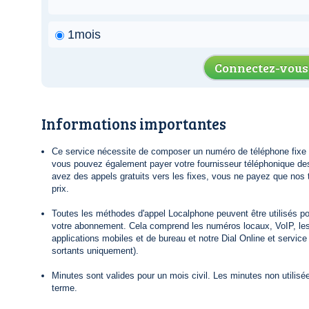
1mois
Connectez-vous
Informations importantes
Ce service nécessite de composer un numéro de téléphone fixe lo
vous pouvez également payer votre fournisseur téléphonique de
avez des appels gratuits vers les fixes, vous ne payez que nos t
prix.
Toutes les méthodes d'appel Localphone peuvent être utilisés po
votre abonnement. Cela comprend les numéros locaux, VoIP, le
applications mobiles et de bureau et notre Dial Online et servic
sortants uniquement).
Minutes sont valides pour un mois civil. Les minutes non utilisée
terme.