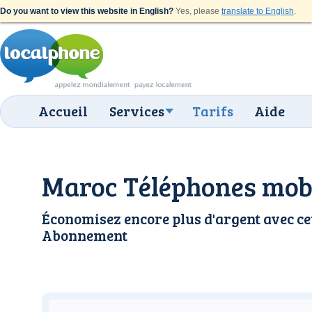
Do you want to view this website in English?
Yes, please
translate to English
.
Accueil
Services
Tarifs
Aide
Maroc Téléphones mobi
Économisez encore plus d'argent avec ce
Abonnement