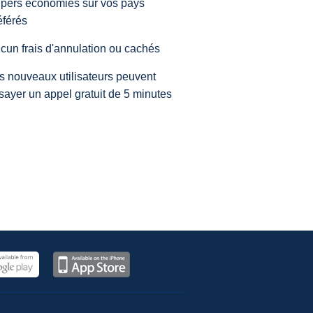
pers économies sur vos pays
éférés
cun frais d'annulation ou cachés
s nouveaux utilisateurs peuvent
sayer un appel gratuit de 5 minutes