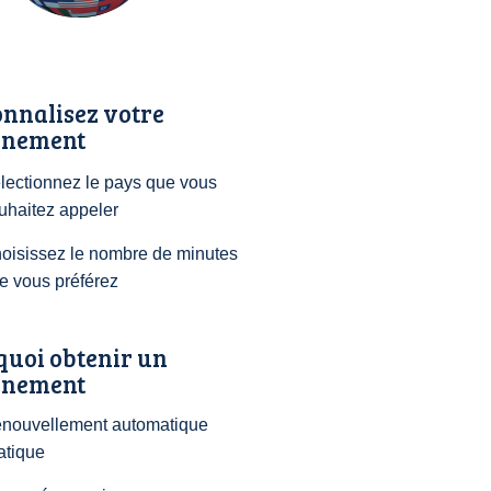
nnalisez votre
nement
lectionnez le pays que vous
uhaitez appeler
oisissez le nombre de minutes
e vous préférez
quoi obtenir un
nement
nouvellement automatique
atique