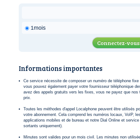
1mois
Connectez-vous
Informations importantes
Ce service nécessite de composer un numéro de téléphone fixe lo
vous pouvez également payer votre fournisseur téléphonique de
avez des appels gratuits vers les fixes, vous ne payez que nos t
prix.
Toutes les méthodes d'appel Localphone peuvent être utilisés po
votre abonnement. Cela comprend les numéros locaux, VoIP, le
applications mobiles et de bureau et notre Dial Online et servic
sortants uniquement).
Minutes sont valides pour un mois civil. Les minutes non utilisée