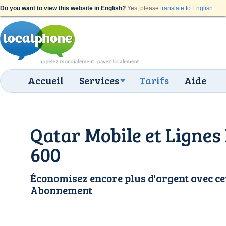
Do you want to view this website in English?
Yes, please
translate to English
.
Accueil
Services
Tarifs
Aide
Qatar Mobile et Lignes
600
Économisez encore plus d'argent avec ce
Abonnement