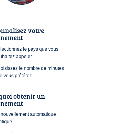
nnalisez votre
nement
lectionnez le pays que vous
uhaitez appeler
oisissez le nombre de minutes
e vous préférez
quoi obtenir un
nement
nouvellement automatique
atique