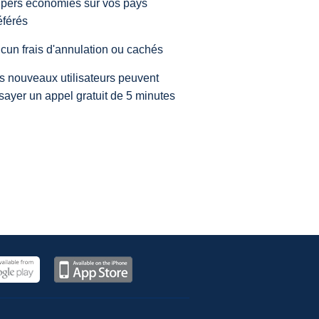
pers économies sur vos pays
éférés
cun frais d'annulation ou cachés
s nouveaux utilisateurs peuvent
sayer un appel gratuit de 5 minutes