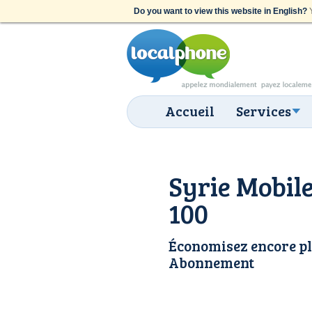
Do you want to view this website in English?
Y
Accueil
Services
Syrie Mobile
100
Économisez encore pl
Abonnement