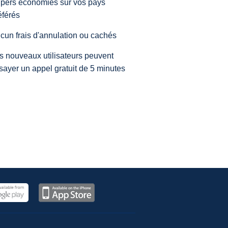
pers économies sur vos pays
éférés
cun frais d'annulation ou cachés
s nouveaux utilisateurs peuvent
sayer un appel gratuit de 5 minutes