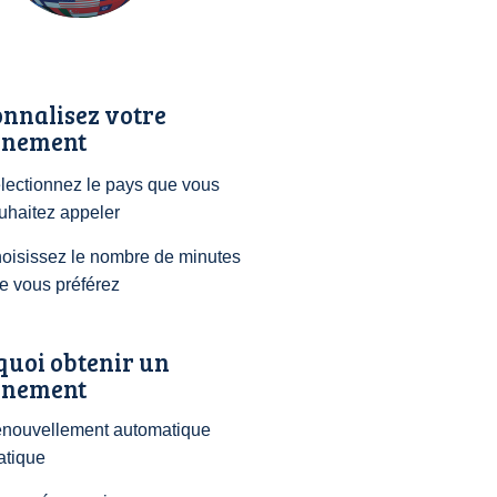
nnalisez votre
nement
lectionnez le pays que vous
uhaitez appeler
oisissez le nombre de minutes
e vous préférez
quoi obtenir un
nement
nouvellement automatique
atique