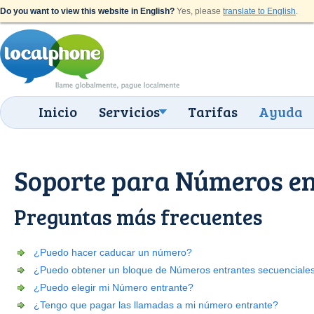
Do you want to view this website in English?
Yes, please
translate to English
.
Inicio
Servicios
Tarifas
Ayuda
Soporte para Números en
Preguntas más frecuentes
¿Puedo hacer caducar un número?
¿Puedo obtener un bloque de Números entrantes secuenciale
¿Puedo elegir mi Número entrante?
¿Tengo que pagar las llamadas a mi número entrante?