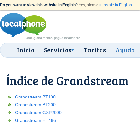
Do you want to view this website in English?
Yes, please
translate to English
.
Inicio
Servicios
Tarifas
Ayuda
Índice de Grandstream
Grandstream BT100
Grandstream BT200
Grandstream GXP2000
Grandstream HT486