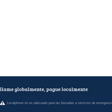
llame globalmente, pague localmente
Localphone no es adecuado para las llamadas a servicios de emergenci