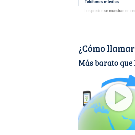
Teléfonos móviles
Los precios se muestran en ce
¿Cómo llamar
Más barato que 