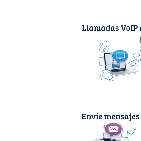
Llamadas VoIP 
Envíe mensajes