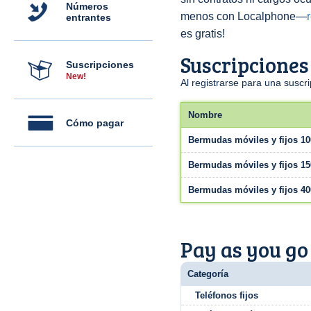
Números
menos con Localphone—
entrantes
es gratis!
Suscripciones
Suscripciones
New!
Al registrarse para una susc
Nombre
Cómo pagar
Bermudas móviles y fijos 10
Bermudas móviles y fijos 15
Bermudas móviles y fijos 40
Pay as you go
Categoría
Teléfonos fijos