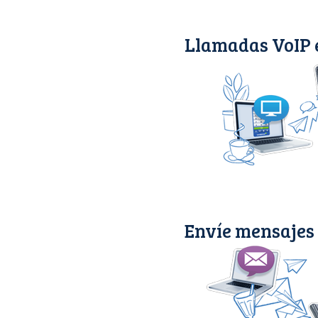
Llamadas VoIP 
Envíe mensajes