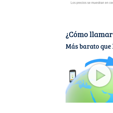
Los precios se muestran en ce
¿Cómo llamar 
Más barato que 