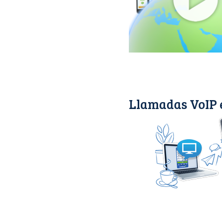
Llamadas VoIP e