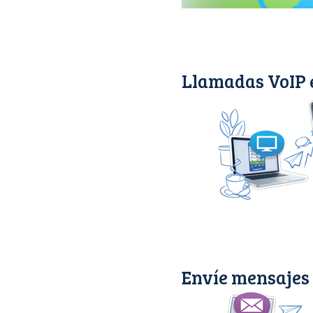
Llamadas VoIP 
Envíe mensajes