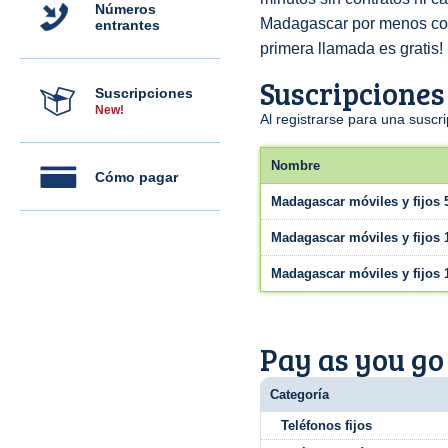
Números
Madagascar por menos c
entrantes
primera llamada es gratis!
Suscripciones
Suscripciones
New!
Al registrarse para una susc
Nombre
Cómo pagar
Madagascar móviles y fijos 
Madagascar móviles y fijos 
Madagascar móviles y fijos 
Pay as you go
Categoría
Teléfonos fijos