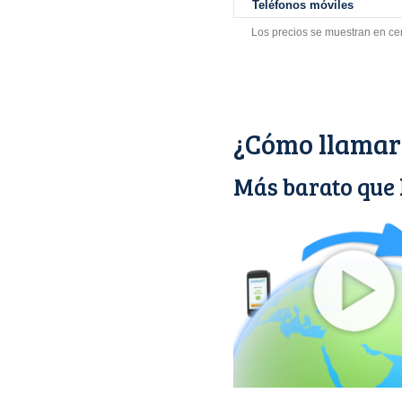
Teléfonos móviles
Los precios se muestran en ce
¿Cómo llamar
Más barato que 