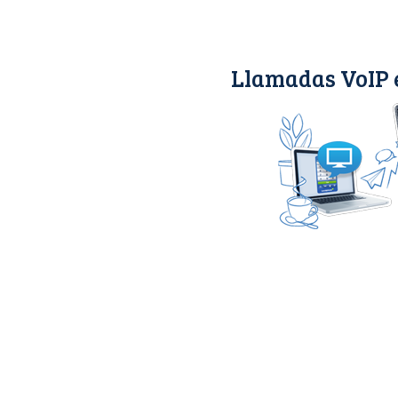
Llamadas VoIP 